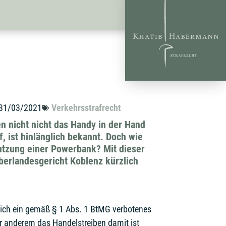
31/03/2021
Verkehrsstrafrecht
n nicht nicht das Handy in der Hand
, ist hinlänglich bekannt. Doch wie
utzung einer Powerbank? Mit dieser
berlandesgericht Koblenz kürzlich
lich ein gemäß § 1 Abs. 1 BtMG verbotenes
r anderem das Handelstreiben damit ist