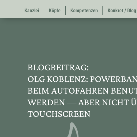
Kanzlei
Köpfe
Kompetenzen
Konkret / Blog
BLOGBEITRAG:
OLG KOBLENZ: POWERBAN
BEIM AUTOFAHREN BENU
WERDEN — ABER NICHT Ü
TOUCHSCREEN