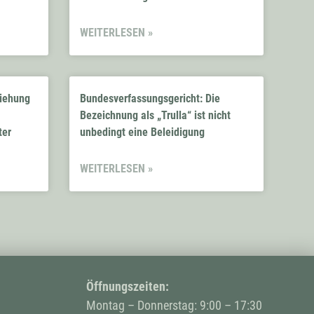
WEITERLESEN »
ziehung
Bundesverfassungsgericht: Die
Bezeichnung als „Trulla“ ist nicht
ter
unbedingt eine Beleidigung
WEITERLESEN »
Öffnungszeiten:
Montag – Donnerstag: 9:00 – 17:30