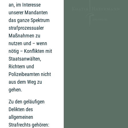
an, im Interesse
unserer Mandanten
das ganze Spektrum
strafprozessualer
Maßnahmen zu
nutzen und – wenn
nötig – Konflikten mit
Staatsanwälten,
Richtern und
Polizeibeamten nicht
aus dem Weg zu
gehen.
Zu den geläufigen
Delikten des
allgemeinen
Strafrechts gehören: