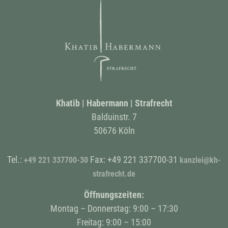
Khatib | Habermann | Strafrecht
Balduinstr. 7
50676 Köln
Tel.:
Fax: +49 221 337700-31
+49
221 337700-30
kanzlei@kh-
strafrecht.de
Öffnungszeiten:
Montag – Donnerstag: 9:00 – 17:30
Freitag: 9:00 – 15:00