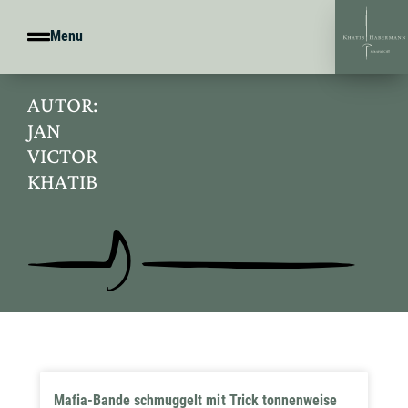
Menu
AUTOR:
JAN
VICTOR
KHATIB
Mafia-Bande schmuggelt mit Trick tonnenweise